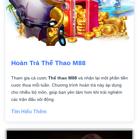
Hoàn Trả Thể Thao M88
Tham gia cá cược
Thể thao M88
và nhận lại một phần tiền
cược thua mỗi tuần. Chương trình hoàn trả này áp dụng
cho nhiều bộ môn, giúp bạn yên tâm hơn khi trải nghiệm
các trận đấu sôi động.
Tìm Hiểu Thêm