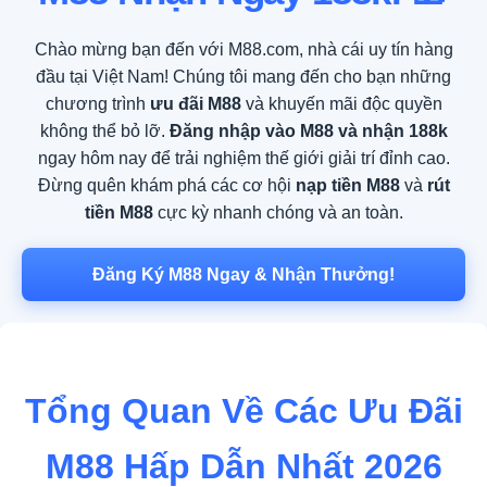
Chào mừng bạn đến với M88.com, nhà cái uy tín hàng
đầu tại Việt Nam! Chúng tôi mang đến cho bạn những
chương trình
ưu đãi M88
và khuyến mãi độc quyền
không thể bỏ lỡ.
Đăng nhập vào M88 và nhận 188k
ngay hôm nay để trải nghiệm thế giới giải trí đỉnh cao.
Đừng quên khám phá các cơ hội
nạp tiền M88
và
rút
tiền M88
cực kỳ nhanh chóng và an toàn.
Đăng Ký M88 Ngay & Nhận Thưởng!
Tổng Quan Về Các Ưu Đãi
M88 Hấp Dẫn Nhất 2026