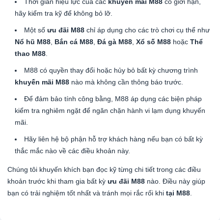
Thời gian hiệu lực của các
khuyến mãi M88
có giới hạn,
hãy kiểm tra kỹ để không bỏ lỡ.
Một số
ưu đãi M88
chỉ áp dụng cho các trò chơi cụ thể như
Nổ hũ M88
,
Bắn cá M88
,
Đá gà M88
,
Xổ số M88
hoặc
Thể
thao M88
.
M88 có quyền thay đổi hoặc hủy bỏ bất kỳ chương trình
khuyến mãi M88
nào mà không cần thông báo trước.
Để đảm bảo tính công bằng, M88 áp dụng các biện pháp
kiểm tra nghiêm ngặt để ngăn chặn hành vi lạm dụng khuyến
mãi.
Hãy liên hệ bộ phận hỗ trợ khách hàng nếu bạn có bất kỳ
thắc mắc nào về các điều khoản này.
Chúng tôi khuyến khích bạn đọc kỹ từng chi tiết trong các điều
khoản trước khi tham gia bất kỳ
ưu đãi M88
nào. Điều này giúp
bạn có trải nghiệm tốt nhất và tránh mọi rắc rối khi
tại M88
.