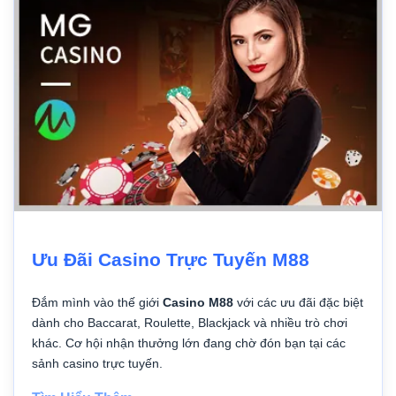
Ưu Đãi Casino Trực Tuyến M88
Đắm mình vào thế giới
Casino M88
với các ưu đãi đặc biệt
dành cho Baccarat, Roulette, Blackjack và nhiều trò chơi
khác. Cơ hội nhận thưởng lớn đang chờ đón bạn tại các
sảnh casino trực tuyến.