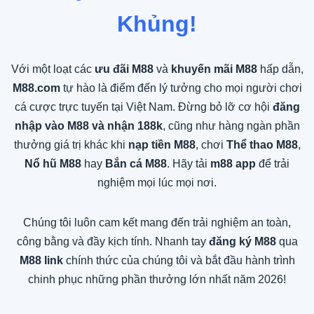
Khủng!
Với một loạt các
ưu đãi M88
và
khuyến mãi M88
hấp dẫn,
M88.com
tự hào là điểm đến lý tưởng cho mọi người chơi
cá cược trực tuyến tại Việt Nam. Đừng bỏ lỡ cơ hội
đăng
nhập vào M88 và nhận 188k
, cũng như hàng ngàn phần
thưởng giá trị khác khi
nạp tiền M88
, chơi
Thể thao M88
,
Nổ hũ M88
hay
Bắn cá M88
. Hãy tải
m88 app
để trải
nghiệm mọi lúc mọi nơi.
Chúng tôi luôn cam kết mang đến trải nghiệm an toàn,
công bằng và đầy kịch tính. Nhanh tay
đăng ký M88
qua
M88 link
chính thức của chúng tôi và bắt đầu hành trình
chinh phục những phần thưởng lớn nhất năm 2026!