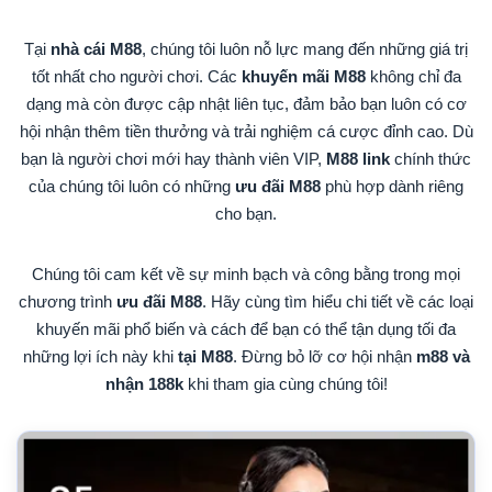
Tại
nhà cái M88
, chúng tôi luôn nỗ lực mang đến những giá trị
tốt nhất cho người chơi. Các
khuyến mãi M88
không chỉ đa
dạng mà còn được cập nhật liên tục, đảm bảo bạn luôn có cơ
hội nhận thêm tiền thưởng và trải nghiệm cá cược đỉnh cao. Dù
bạn là người chơi mới hay thành viên VIP,
M88 link
chính thức
của chúng tôi luôn có những
ưu đãi M88
phù hợp dành riêng
cho bạn.
Chúng tôi cam kết về sự minh bạch và công bằng trong mọi
chương trình
ưu đãi M88
. Hãy cùng tìm hiểu chi tiết về các loại
khuyến mãi phổ biến và cách để bạn có thể tận dụng tối đa
những lợi ích này khi
tại M88
. Đừng bỏ lỡ cơ hội nhận
m88 và
nhận 188k
khi tham gia cùng chúng tôi!