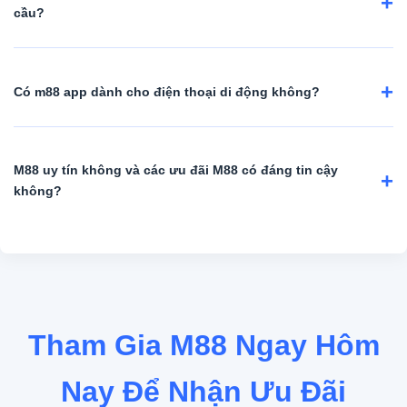
+
cầu?
+
Có
m88 app
dành cho điện thoại di động không?
M88 uy tín không
và các
ưu đãi M88
có đáng tin cậy
+
không?
Tham Gia M88 Ngay Hôm
Nay Để Nhận Ưu Đãi