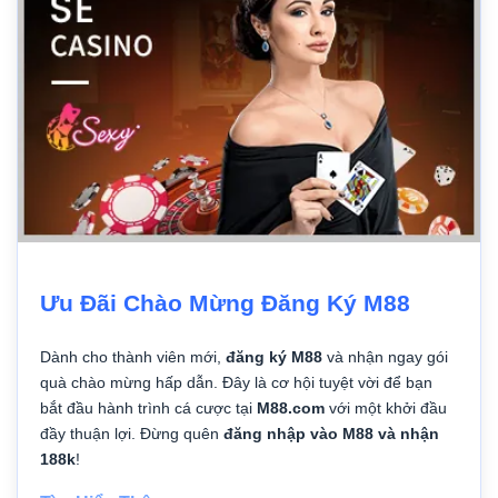
Ưu Đãi Chào Mừng Đăng Ký M88
Dành cho thành viên mới,
đăng ký M88
và nhận ngay gói
quà chào mừng hấp dẫn. Đây là cơ hội tuyệt vời để bạn
bắt đầu hành trình cá cược tại
M88.com
với một khởi đầu
đầy thuận lợi. Đừng quên
đăng nhập vào M88 và nhận
188k
!