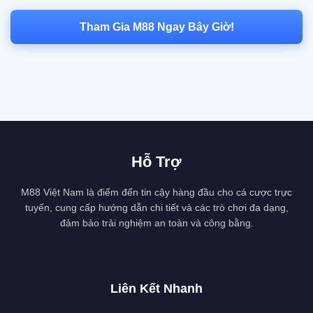
Tham Gia M88 Ngay Bây Giờ!
Hỗ Trợ
M88 Việt Nam là điểm đến tin cậy hàng đầu cho cá cược trực
tuyến, cung cấp hướng dẫn chi tiết và các trò chơi đa dạng,
đảm bảo trải nghiệm an toàn và công bằng.
Liên Kết Nhanh