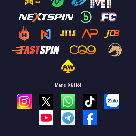
Mạng Xã Hội