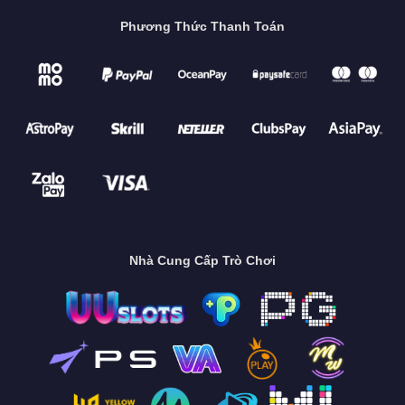
Phương Thức Thanh Toán
Nhà Cung Cấp Trò Chơi