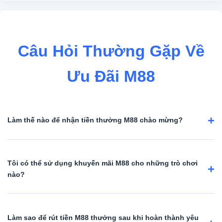
Câu Hỏi Thường Gặp Về
Ưu Đãi M88
+
Làm thế nào để nhận
tiền thưởng M88
chào mừng?
Tôi có thể sử dụng
khuyến mãi M88
cho những trò chơi
+
nào?
Làm sao để
rút tiền M88
thưởng sau khi hoàn thành yêu