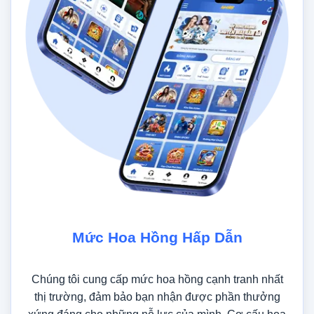
Mức Hoa Hồng Hấp Dẫn
Chúng tôi cung cấp mức hoa hồng cạnh tranh nhất
thị trường, đảm bảo bạn nhận được phần thưởng