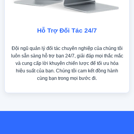
Hỗ Trợ Đối Tác 24/7
Đội ngũ quản lý đối tác chuyên nghiệp của chúng tôi
luôn sẵn sàng hỗ trợ bạn 24/7, giải đáp mọi thắc mắc
và cung cấp lời khuyên chiến lược để tối ưu hóa
hiệu suất của bạn. Chúng tôi cam kết đồng hành
cùng bạn trong mọi bước đi.