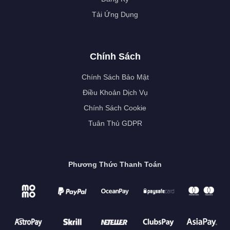
Tải Ứng Dụng
Chính Sách
Chính Sách Bảo Mật
Điều Khoản Dịch Vụ
Chính Sách Cookie
Tuân Thủ GDPR
Phương Thức Thanh Toán