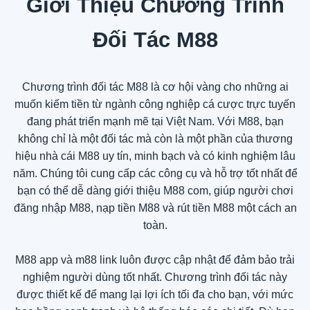
Giới Thiệu Chương Trình
Đối Tác M88
Chương trình đối tác M88 là cơ hội vàng cho những ai
muốn kiếm tiền từ ngành công nghiệp cá cược trực tuyến
đang phát triển mạnh mẽ tại Việt Nam. Với M88, bạn
không chỉ là một đối tác mà còn là một phần của thương
hiệu nhà cái M88 uy tín, minh bạch và có kinh nghiệm lâu
năm. Chúng tôi cung cấp các công cụ và hỗ trợ tốt nhất để
bạn có thể dễ dàng giới thiệu M88 com, giúp người chơi
đăng nhập M88, nạp tiền M88 và rút tiền M88 một cách an
toàn.
M88 app và m88 link luôn được cập nhật để đảm bảo trải
nghiệm người dùng tốt nhất. Chương trình đối tác này
được thiết kế để mang lại lợi ích tối đa cho bạn, với mức