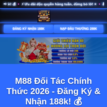
📢
 💰
⚡ Ưu đãi độc quyền hàng tuần, đừng bỏ lỡ! ⭐
🎁 Đăng 
•
•
ĐĂNG KÝ NHẬN 188K
NẠP ĐẦU THƯỞNG 288K
M88 Đối Tác Chính
Thức 2026 - Đăng Ký &
Nhận 188k! 💰