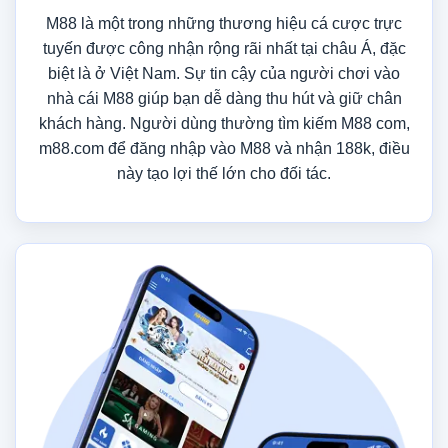
M88 là một trong những thương hiệu cá cược trực
tuyến được công nhận rộng rãi nhất tại châu Á, đặc
biệt là ở Việt Nam. Sự tin cậy của người chơi vào
nhà cái M88 giúp bạn dễ dàng thu hút và giữ chân
khách hàng. Người dùng thường tìm kiếm M88 com,
m88.com để đăng nhập vào M88 và nhận 188k, điều
này tạo lợi thế lớn cho đối tác.