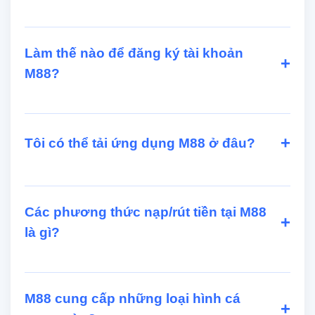
Làm thế nào để đăng ký tài khoản
+
M88?
+
Tôi có thể tải ứng dụng M88 ở đâu?
Các phương thức nạp/rút tiền tại M88
+
là gì?
M88 cung cấp những loại hình cá
+