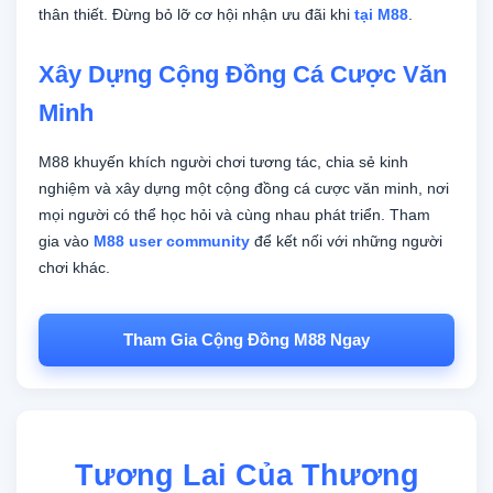
thân thiết. Đừng bỏ lỡ cơ hội nhận ưu đãi khi
tại M88
.
Xây Dựng Cộng Đồng Cá Cược Văn
Minh
M88 khuyến khích người chơi tương tác, chia sẻ kinh
nghiệm và xây dựng một cộng đồng cá cược văn minh, nơi
mọi người có thể học hỏi và cùng nhau phát triển. Tham
gia vào
M88 user community
để kết nối với những người
chơi khác.
Tham Gia Cộng Đồng M88 Ngay
Tương Lai Của Thương