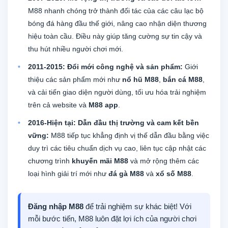
M88 nhanh chóng trở thành đối tác của các câu lạc bộ
bóng đá hàng đầu thế giới, nâng cao nhận diện thương
hiệu toàn cầu. Điều này giúp tăng cường sự tin cậy và
thu hút nhiều người chơi mới.
2011-2015: Đổi mới công nghệ và sản phẩm:
Giới
thiệu các sản phẩm mới như
nổ hũ M88
,
bắn cá M88
,
và cải tiến giao diện người dùng, tối ưu hóa trải nghiệm
trên cả website và
M88 app
.
2016-Hiện tại: Dẫn đầu thị trường và cam kết bền
vững:
M88 tiếp tục khẳng định vị thế dẫn đầu bằng việc
duy trì các tiêu chuẩn dịch vụ cao, liên tục cập nhật các
chương trình
khuyến mãi M88
và mở rộng thêm các
loại hình giải trí mới như
đá gà M88
và
xổ số M88
.
Đăng nhập M88
để trải nghiệm sự khác biệt! Với
mỗi bước tiến, M88 luôn đặt lợi ích của người chơi