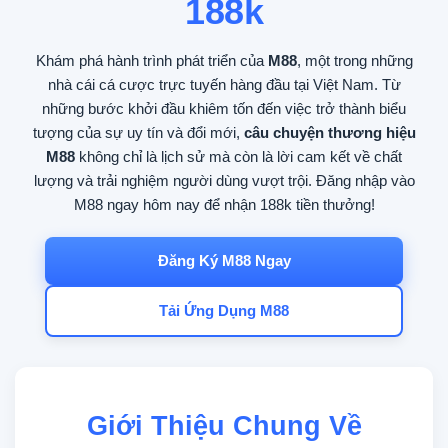
188k
Khám phá hành trình phát triển của
M88
, một trong những
nhà cái cá cược trực tuyến hàng đầu tại Việt Nam. Từ
những bước khởi đầu khiêm tốn đến việc trở thành biểu
tượng của sự uy tín và đổi mới,
câu chuyện thương hiệu
M88
không chỉ là lịch sử mà còn là lời cam kết về chất
lượng và trải nghiệm người dùng vượt trội. Đăng nhập vào
M88 ngay hôm nay để nhận 188k tiền thưởng!
Đăng Ký M88 Ngay
Tải Ứng Dụng M88
Giới Thiệu Chung Về