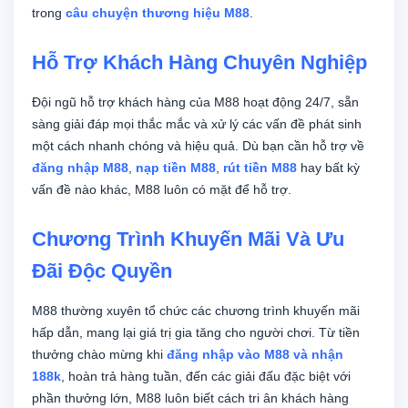
trong
câu chuyện thương hiệu M88
.
Hỗ Trợ Khách Hàng Chuyên Nghiệp
Đội ngũ hỗ trợ khách hàng của M88 hoạt động 24/7, sẵn
sàng giải đáp mọi thắc mắc và xử lý các vấn đề phát sinh
một cách nhanh chóng và hiệu quả. Dù bạn cần hỗ trợ về
đăng nhập M88
,
nạp tiền M88
,
rút tiền M88
hay bất kỳ
vấn đề nào khác, M88 luôn có mặt để hỗ trợ.
Chương Trình Khuyến Mãi Và Ưu
Đãi Độc Quyền
M88 thường xuyên tổ chức các chương trình khuyến mãi
hấp dẫn, mang lại giá trị gia tăng cho người chơi. Từ tiền
thưởng chào mừng khi
đăng nhập vào M88 và nhận
188k
, hoàn trả hàng tuần, đến các giải đấu đặc biệt với
phần thưởng lớn, M88 luôn biết cách tri ân khách hàng