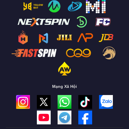
Mạng Xã Hội