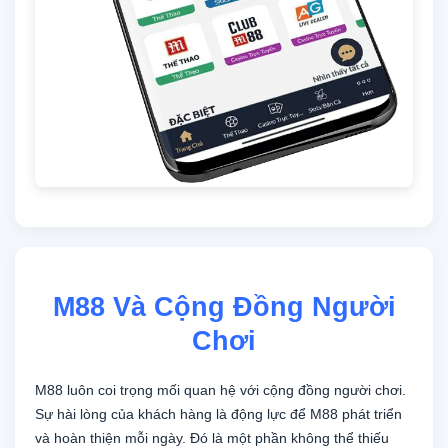
M88 Và Cộng Đồng Người
Chơi
M88 luôn coi trọng mối quan hệ với cộng đồng người chơi.
Sự hài lòng của khách hàng là động lực để M88 phát triển
và hoàn thiện mỗi ngày. Đó là một phần không thể thiếu