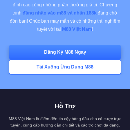
đỉnh cao cùng những phần thưởng giá trị. Chương
trình
đăng nhập vào m88 và nhận 188k
đang chờ
đón bạn! Chúc bạn may mắn và có những trải nghiệm
tuyệt vời tại
M88 Việt Nam
!
Đăng Ký M88 Ngay
Tải Xuống Ứng Dụng M88
Hỗ Trợ
M88 Việt Nam là điểm đến tin cậy hàng đầu cho cá cược trực
tuyến, cung cấp hướng dẫn chi tiết và các trò chơi đa dạng,