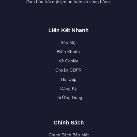
đảm bảo trải nghiệm an toàn và công bằng.
Liên Kết Nhanh
Bảo Mật
Điều Khoản
Về Cookie
Chuẩn GDPR
Hỏi Đáp
Đăng Ký
Tải Ứng Dụng
Chính Sách
Chính Sách Bảo Mật