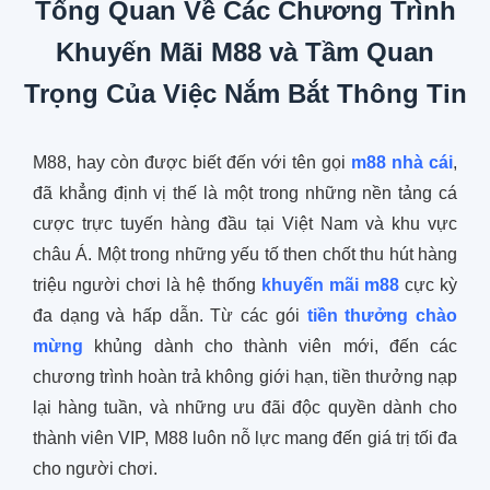
Tổng Quan Về Các Chương Trình
Khuyến Mãi M88 và Tầm Quan
Trọng Của Việc Nắm Bắt Thông Tin
M88, hay còn được biết đến với tên gọi
m88 nhà cái
,
đã khẳng định vị thế là một trong những nền tảng cá
cược trực tuyến hàng đầu tại Việt Nam và khu vực
châu Á. Một trong những yếu tố then chốt thu hút hàng
triệu người chơi là hệ thống
khuyến mãi m88
cực kỳ
đa dạng và hấp dẫn. Từ các gói
tiền thưởng chào
mừng
khủng dành cho thành viên mới, đến các
chương trình hoàn trả không giới hạn, tiền thưởng nạp
lại hàng tuần, và những ưu đãi độc quyền dành cho
thành viên VIP, M88 luôn nỗ lực mang đến giá trị tối đa
cho người chơi.