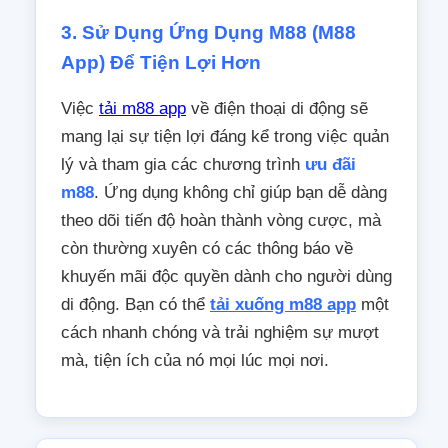
3. Sử Dụng Ứng Dụng M88 (M88
App) Để Tiện Lợi Hơn
Việc
tải m88 app
về điện thoại di động sẽ
mang lại sự tiện lợi đáng kể trong việc quản
lý và tham gia các chương trình
ưu đãi
m88
. Ứng dụng không chỉ giúp bạn dễ dàng
theo dõi tiến độ hoàn thành vòng cược, mà
còn thường xuyên có các thông báo về
khuyến mãi độc quyền dành cho người dùng
di động. Bạn có thể
tải xuống m88 app
một
cách nhanh chóng và trải nghiệm sự mượt
mà, tiện ích của nó mọi lúc mọi nơi.