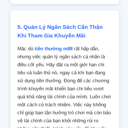
5. Quản Lý Ngân Sách Cẩn Thận
Khi Tham Gia Khuyến Mãi
Mặc dù
tiền thưởng m88
rất hấp dẫn,
nhưng việc quản lý ngân sách cá nhân là
điều cốt yếu. Hãy đặt ra một giới hạn chi
tiêu và tuân thủ nó, ngay cả khi bạn đang
sử dụng tiền thưởng. Đừng để các chương
trình khuyến mãi khiến bạn chi tiêu vượt
quá khả năng tài chính của mình. Luôn chơi
một cách có trách nhiệm. Việc này không
chỉ giúp bạn tận hưởng trò chơi mà còn bảo
vệ tài chính của bạn khỏi những rủi ro